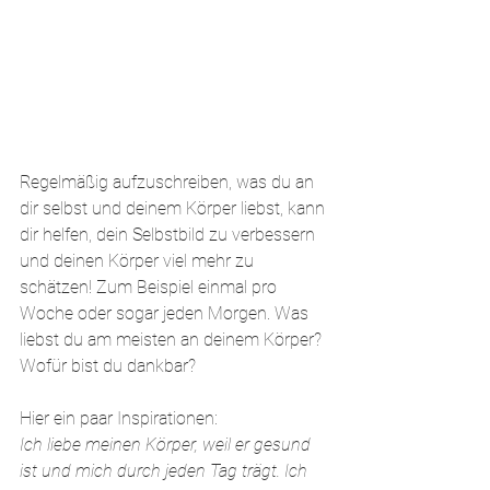
Regelmäßig aufzuschreiben, was du an 
dir selbst und deinem Körper liebst, kann 
dir helfen, dein Selbstbild zu verbessern 
und deinen Körper viel mehr zu 
schätzen! Zum Beispiel einmal pro 
Woche oder sogar jeden Morgen. Was 
liebst du am meisten an deinem Körper? 
Wofür bist du dankbar? 
Hier ein paar Inspirationen:
Ich liebe meinen Körper, weil er gesund 
ist und mich durch jeden Tag trägt. Ich 