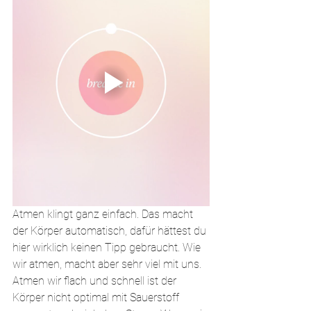
Atmen klingt ganz einfach. Das macht 
der Körper automatisch, dafür hättest du 
hier wirklich keinen Tipp gebraucht. Wie 
wir atmen, macht aber sehr viel mit uns. 
Atmen wir flach und schnell ist der 
Körper nicht optimal mit Sauerstoff 