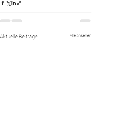
Alle ansehen
Aktuelle Beiträge