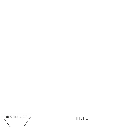
HILFE