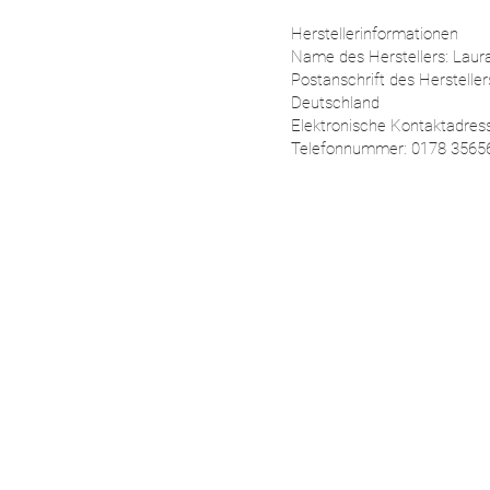
Herstellerinformationen
Name des Herstellers: Laur
Postanschrift des Hersteller
Deutschland
Elektronische Kontaktadres
Telefonnummer: 0178 3565