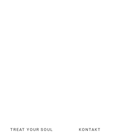
TREAT YOUR SOUL
KONTAKT