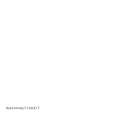
NACHHALTIGKEIT