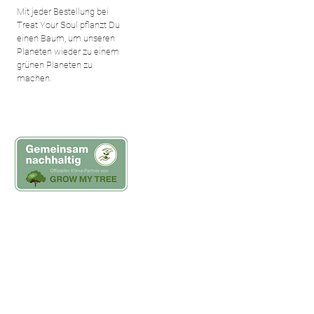
Mit jeder Bestellung bei
Treat Your Soul pflanzt Du
einen Baum, um unseren
Planeten wieder zu einem
grünen Planeten zu
machen.