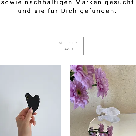
sowie nachhaltigen Marken gesucht
und sie für Dich gefunden.
Vorherige
laden