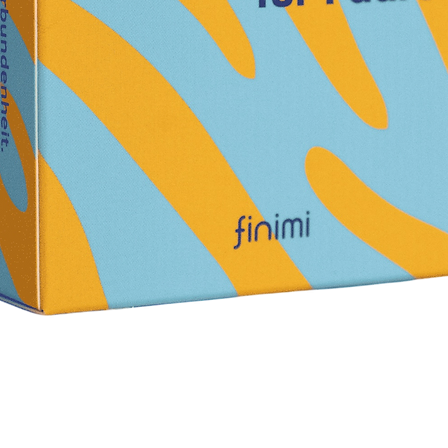
Schnellansicht