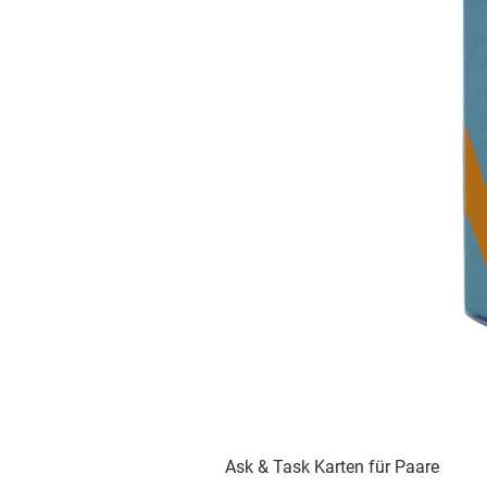
Ask & Task Karten für Paare