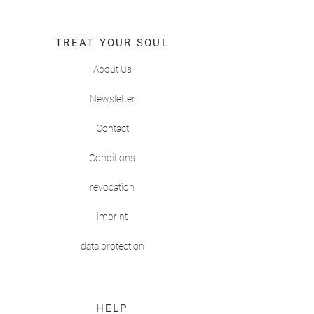
TREAT YOUR SOUL
About Us
Newsletter
Contact
Conditions
revocation
imprint
data protection
HELP