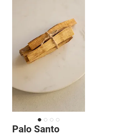
Palo Santo